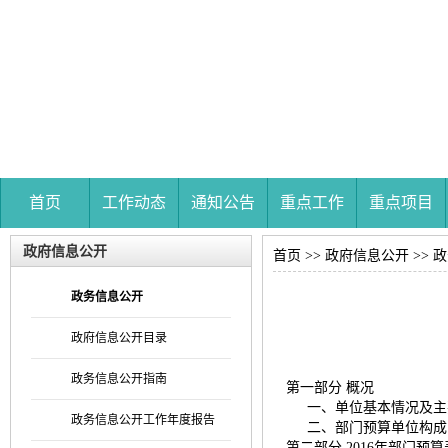
首页
工作动态
通知公告
重点工作
重点项目
政府信息公开
首页
>>
政府信息公开
>>
政
政务信息公开
政府信息公开目录
政务信息公开指南
第一部分 概况
一、单位基本情况及主
政务信息公开工作年度报告
二、部门预算单位构成
第二部分 2016年部门预算