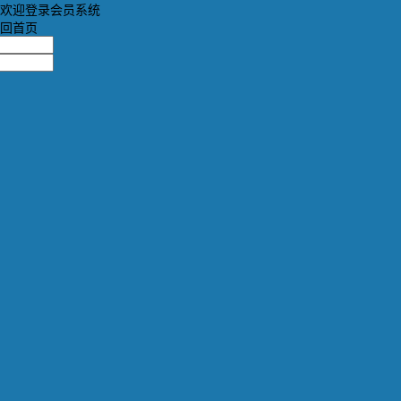
欢迎登录会员系统
回首页