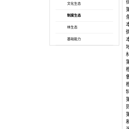
文化生态
制度生态
林生态
基础能力